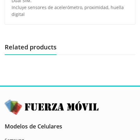
Dual SIM.
Incluye sensores de acelerómetro, proximidad, huella
digital
Related products
Modelos de Celulares