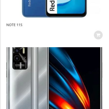
NOTE 11S