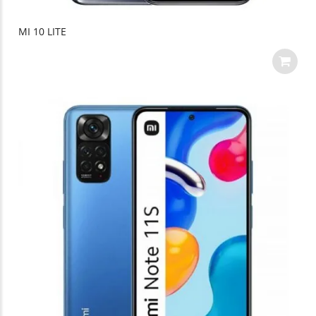
MI 10 LITE