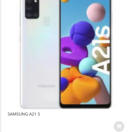
SAMSUNG A21 S