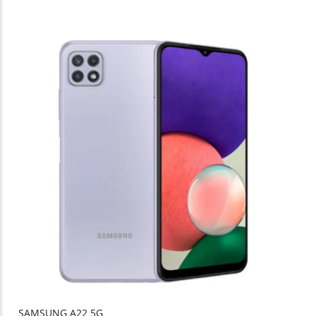
SAMSUNG A22 5G