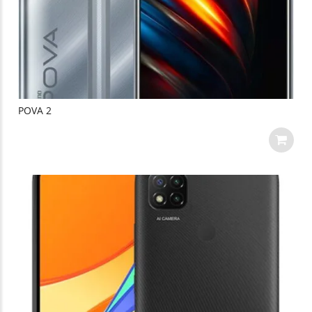
POVA 2