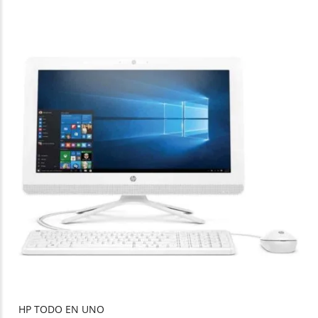
HP TODO EN UNO