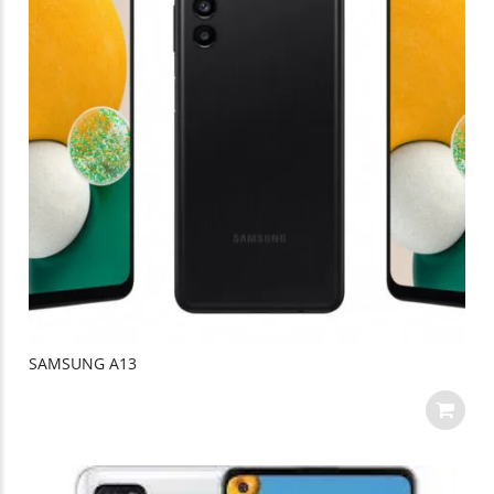
SAMSUNG A13