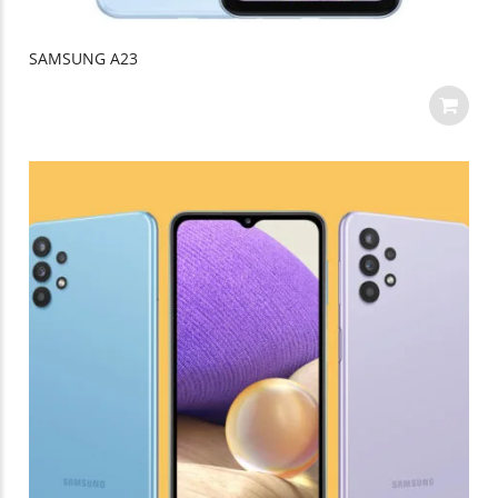
SAMSUNG A23