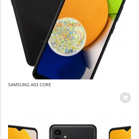
SAMSUNG A03 CORE