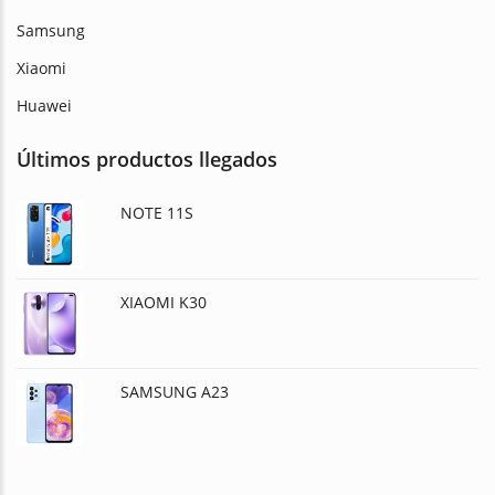
Samsung
Xiaomi
Huawei
Últimos productos llegados
NOTE 11S
XIAOMI K30
SAMSUNG A23