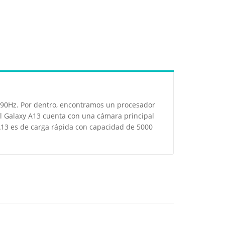
 90Hz. Por dentro, encontramos un procesador
 Galaxy A13 cuenta con una cámara principal
13 es de carga rápida con capacidad de 5000