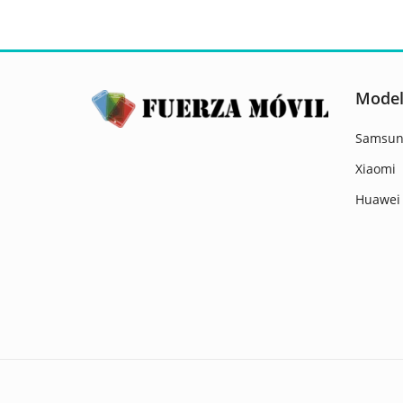
Model
Samsun
Xiaomi
Huawei