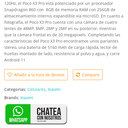
120Hz, el Poco X3 Pro está potenciado por un procesador
Snapdragon 860 con 8GB de memoria RAM con 256GB de
almacenamiento interno, expandible vía microSD. En cuanto a
fotografía, el Poco X3 Pro cuenta con una cámara de cuatro
lentes de 48MP, 8MP, 2MP y 2MP en su posterior, mientras
que la cámara frontal es de 20 megapixels. Completando las
características del Poco X3 Pro encontramos unos parlantes
stereo, una batería de 5160 mAh de carga rápida, lector de
huellas montado de lado, resistencia al polvo y agua, y corre
Android 11
Añadir a la lista de deseos
Compare
Categorías:
Celulares
,
Xiaomi
Brands:
Xiaomi