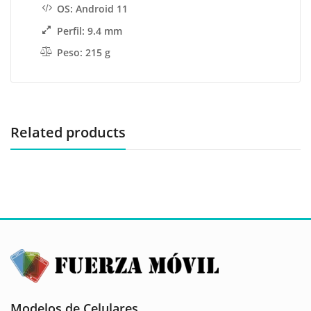
OS: Android 11
Perfil: 9.4 mm
Peso: 215 g
Related products
Modelos de Celulares