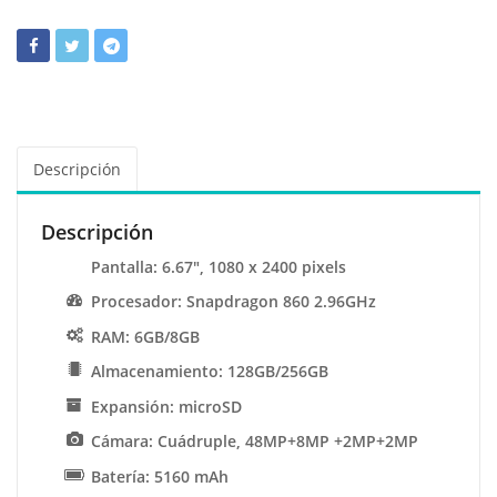
Descripción
Descripción
Pantalla: 6.67″, 1080 x 2400 pixels
Procesador: Snapdragon 860 2.96GHz
RAM: 6GB/8GB
Almacenamiento: 128GB/256GB
Expansión: microSD
Cámara: Cuádruple, 48MP+8MP +2MP+2MP
Batería: 5160 mAh