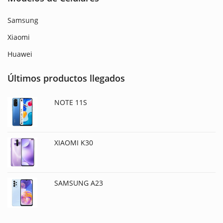
Samsung
Xiaomi
Huawei
Últimos productos llegados
NOTE 11S
XIAOMI K30
SAMSUNG A23